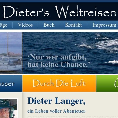
räge
Videos
Buch
Kontakt
Impressum
‘Nur wer aufgibt,
hat keine Chance.’
Dieter Langer,
ein Leben voller Abenteuer