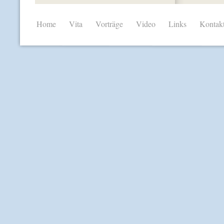
Home
Vita
Vorträge
Video
Links
Kontak