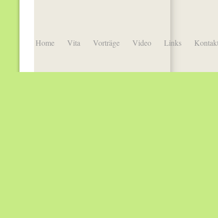
Home
Vita
Vorträge
Video
Links
Kontak