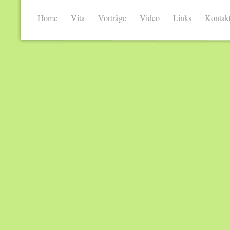
Home
Vita
Vorträge
Video
Links
Kontak