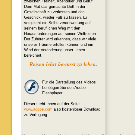
zwischen Freiheit, Abenteuer und Beruf.
Dem Mut das gemachte Bett in der
Gesellschaft zu verlassen und das
Geschick, wieder Fuß zu fassen. Er
vergleicht die Selbstverantwortung auf
seinem beruflichen Weg mit den
Herausforderungen auf seinen Weltreisen.
Der Zuhörer wird erkennen, dass wir viele
unserer Träume erfüllen können und ein
Wind der Veränderung unser Leben
bereichert.
Reisen lehrt bewusst zu leben.
Für die Darstellung des Videos
benötigen Sie den Adobe
Flashplayer.
Dieser steht Ihnen auf der Seite
www.adobe.com
also kostenloser Download
zu Verfügung.