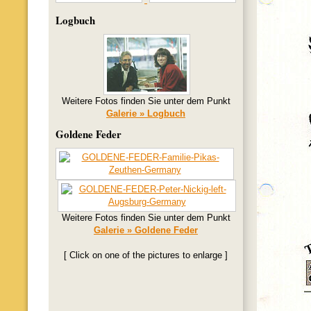
Logbuch
Weitere Fotos finden Sie unter dem Punkt
Galerie » Logbuch
Goldene Feder
Weitere Fotos finden Sie unter dem Punkt
Galerie » Goldene Feder
[ Click on one of the pictures to enlarge ]